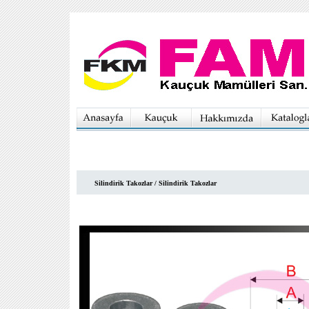
Silindirik Takozlar / Silindirik Takozlar