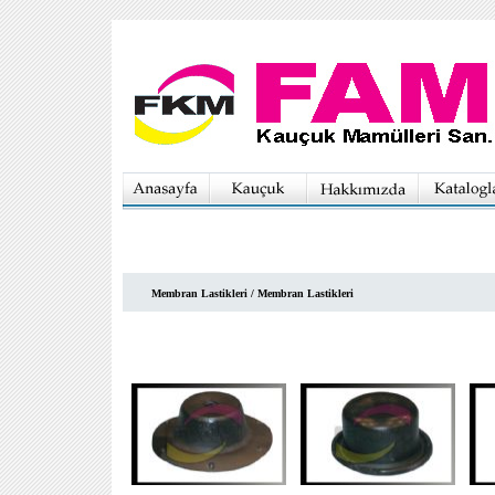
Membran Lastikleri / Membran Lastikleri