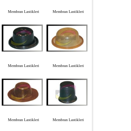
Membran Lastikleri
Membran Lastikleri
Membran Lastikleri
Membran Lastikleri
Membran Lastikleri
Membran Lastikleri