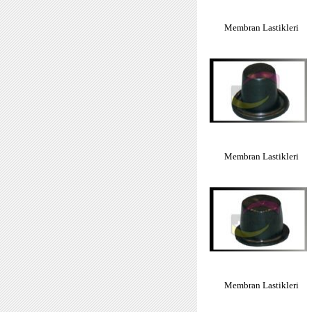
Membran Lastikleri
Membran Lastikleri
Membran Lastikleri