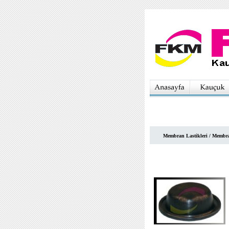
Membran Lastikleri / Membra